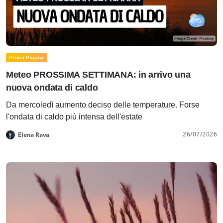
Prima Pagina
Meteo PROSSIMA SETTIMANA: in arrivo una
nuova ondata di caldo
Da mercoledì aumento deciso delle temperature. Forse
l'ondata di caldo più intensa dell'estate
26/07/2026
Elena Rava