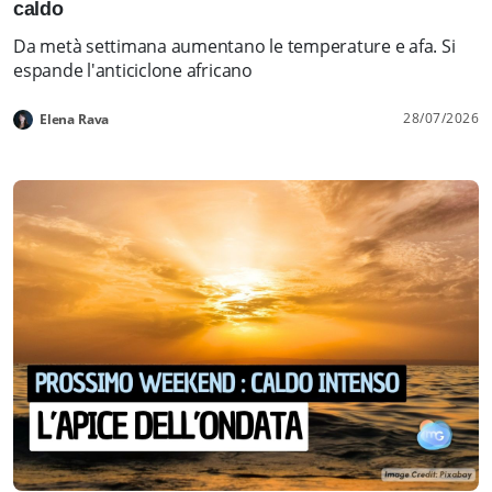
caldo
Da metà settimana aumentano le temperature e afa. Si
espande l'anticiclone africano
28/07/2026
Elena Rava