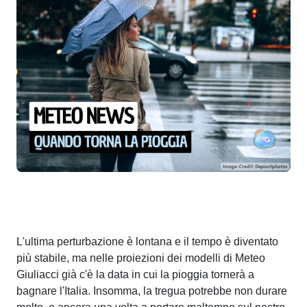
L'ultima perturbazione è lontana e il tempo è diventato
più stabile, ma nelle proiezioni dei modelli di Meteo
Giuliacci già c'è la data in cui la pioggia tornerà a
bagnare l'Italia. Insomma, la tregua potrebbe non durare