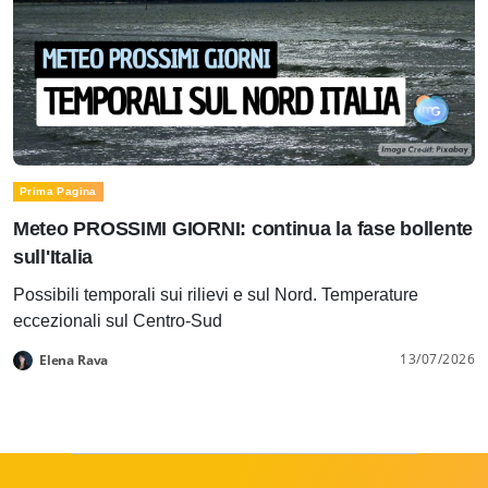
Prima Pagina
Meteo PROSSIMI GIORNI: continua la fase bollente
sull'Italia
Possibili temporali sui rilievi e sul Nord. Temperature
eccezionali sul Centro-Sud
13/07/2026
Elena Rava