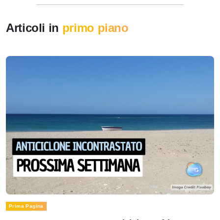
Articoli in
primo piano
Prima Pagina