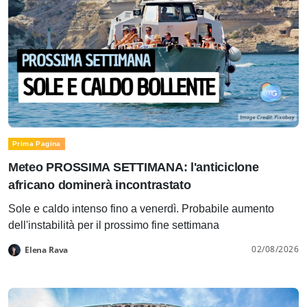
Prima Pagina
Meteo PROSSIMA SETTIMANA: l'anticiclone
africano dominerà incontrastato
Sole e caldo intenso fino a venerdì. Probabile aumento
dell'instabilità per il prossimo fine settimana
02/08/2026
Elena Rava