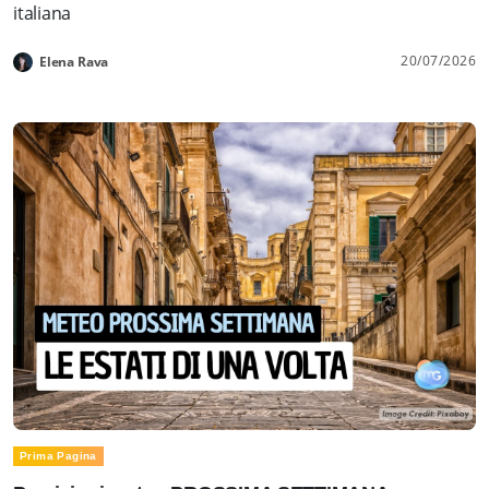
italiana
20/07/2026
Elena Rava
Prima Pagina