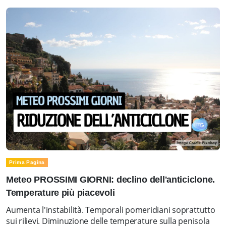
Prima Pagina
Meteo PROSSIMI GIORNI: declino dell'anticiclone.
Temperature più piacevoli
Aumenta l'instabilità. Temporali pomeridiani soprattutto
sui rilievi. Diminuzione delle temperature sulla penisola