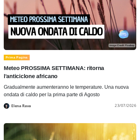
Prima Pagina
Meteo PROSSIMA SETTIMANA: ritorna
l'anticiclone africano
Gradualmente aumenteranno le temperature. Una nuova
ondata di caldo per la prima parte di Agosto
23/07/2026
Elena Rava