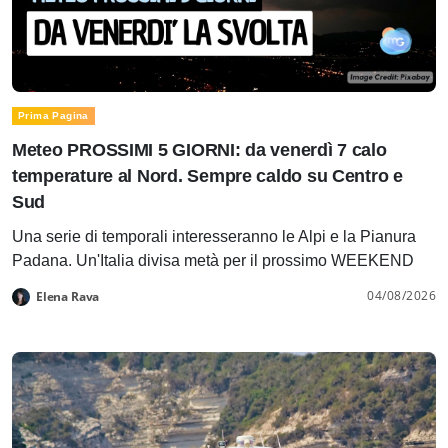
Prima Pagina
Meteo PROSSIMI 5 GIORNI: da venerdì 7 calo
temperature al Nord. Sempre caldo su Centro e
Sud
Una serie di temporali interesseranno le Alpi e la Pianura
Padana. Un'Italia divisa metà per il prossimo WEEKEND
04/08/2026
Elena Rava