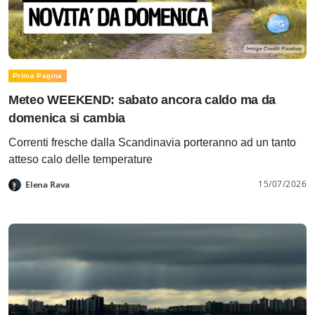
Prima Pagina
Meteo WEEKEND: sabato ancora caldo ma da
domenica si cambia
Correnti fresche dalla Scandinavia porteranno ad un tanto
atteso calo delle temperature
15/07/2026
Elena Rava