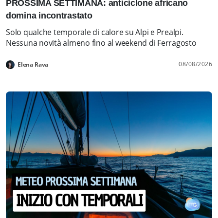
PROSSIMA SETTIMANA: anticiclone africano
domina incontrastato
Solo qualche temporale di calore su Alpi e Prealpi.
Nessuna novità almeno fino al weekend di Ferragosto
08/08/2026
Elena Rava