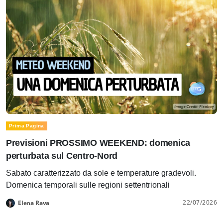
Prima Pagina
Previsioni PROSSIMO WEEKEND: domenica
perturbata sul Centro-Nord
Sabato caratterizzato da sole e temperature gradevoli.
Domenica temporali sulle regioni settentrionali
22/07/2026
Elena Rava