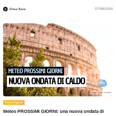
07/08/2026
Elena Rava
Prima Pagina
Meteo PROSSIMI GIORNI: una nuova ondata di