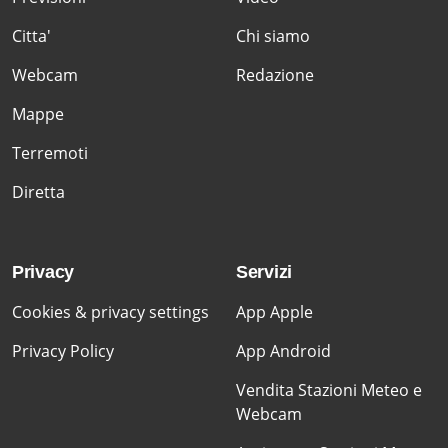
Citta'
Chi siamo
Webcam
Redazione
Mappe
Terremoti
Diretta
Privacy
Servizi
Cookies & privacy settings
App Apple
Privacy Policy
App Android
Vendita Stazioni Meteo e
Webcam