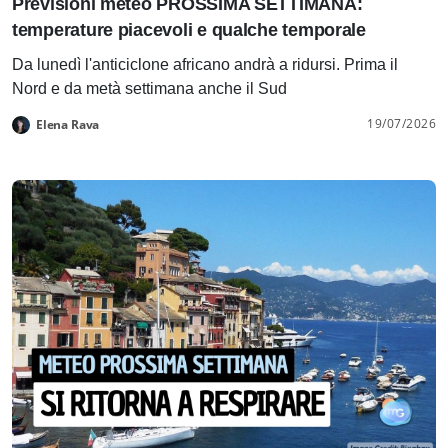
Previsioni meteo PROSSIMA SETTIMANA:
temperature piacevoli e qualche temporale
Da lunedì l'anticiclone africano andrà a ridursi. Prima il
Nord e da metà settimana anche il Sud
19/07/2026
Elena Rava