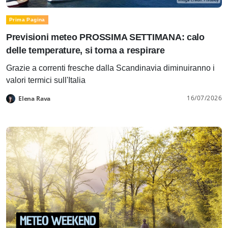
Prima Pagina
Previsioni meteo PROSSIMA SETTIMANA: calo
delle temperature, si torna a respirare
Grazie a correnti fresche dalla Scandinavia diminuiranno i
valori termici sull'Italia
16/07/2026
Elena Rava