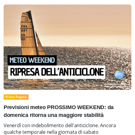
Prima Pagina
Previsioni meteo PROSSIMO WEEKEND: da
domenica ritorna una maggiore stabilità
Venerdì con indebolimento dell'anticiclone. Ancora
qualche temporale nella giornata di sabato