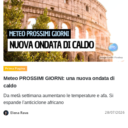
Prima Pagina
Meteo PROSSIMI GIORNI: una nuova ondata di
caldo
Da metà settimana aumentano le temperature e afa. Si
espande l'anticiclone africano
28/07/2026
Elena Rava