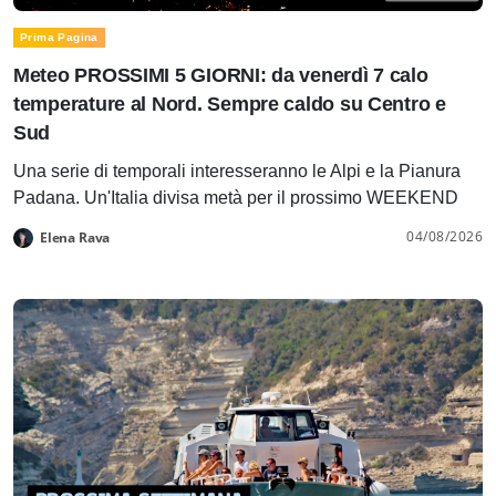
Prima Pagina
Meteo PROSSIMI 5 GIORNI: da venerdì 7 calo
temperature al Nord. Sempre caldo su Centro e
Sud
Una serie di temporali interesseranno le Alpi e la Pianura
Padana. Un'Italia divisa metà per il prossimo WEEKEND
04/08/2026
Elena Rava