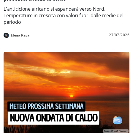
L'anticiclone africano si espanderà verso Nord.
Temperature in crescita con valori fuori dalle medie del
periodo
27/07/2026
Elena Rava