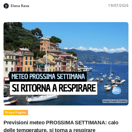
19/07/2026
Elena Rava
Prima Pagina
Previsioni meteo PROSSIMA SETTIMANA: calo
delle temperature, si torna a respirare