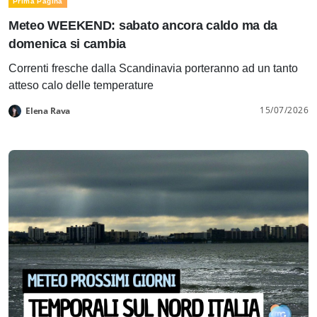
Prima Pagina
Meteo WEEKEND: sabato ancora caldo ma da
domenica si cambia
Correnti fresche dalla Scandinavia porteranno ad un tanto
atteso calo delle temperature
15/07/2026
Elena Rava