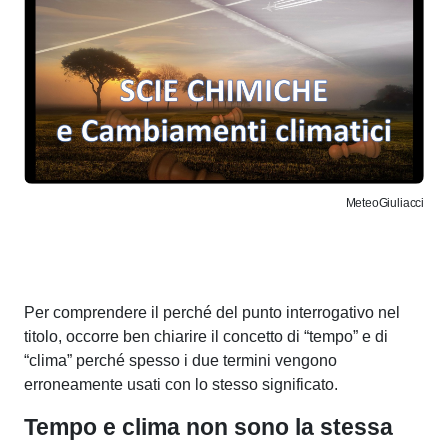
MeteoGiuliacci
Per comprendere il perché del punto interrogativo nel
titolo, occorre ben chiarire il concetto di “tempo” e di
“clima” perché spesso i due termini vengono
erroneamente usati con lo stesso significato.
Tempo e clima non sono la stessa