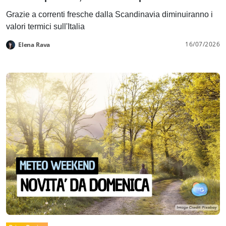
Grazie a correnti fresche dalla Scandinavia diminuiranno i
valori termici sull'Italia
16/07/2026
Elena Rava