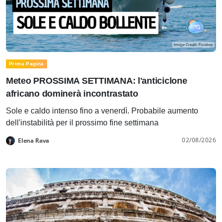
Prima Pagina
Meteo PROSSIMA SETTIMANA: l'anticiclone
africano dominerà incontrastato
Sole e caldo intenso fino a venerdì. Probabile aumento
dell'instabilità per il prossimo fine settimana
02/08/2026
Elena Rava