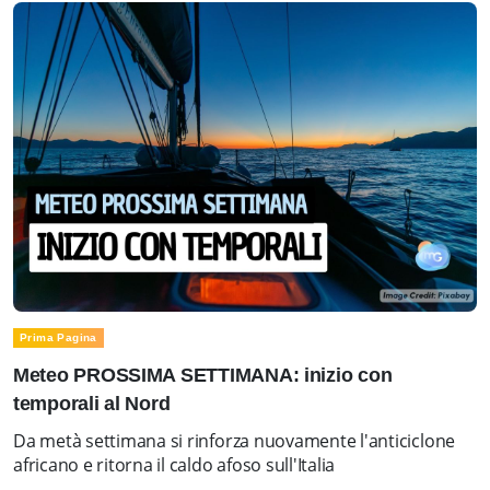
Prima Pagina
Meteo PROSSIMA SETTIMANA: inizio con
temporali al Nord
Da metà settimana si rinforza nuovamente l'anticiclone
africano e ritorna il caldo afoso sull'Italia