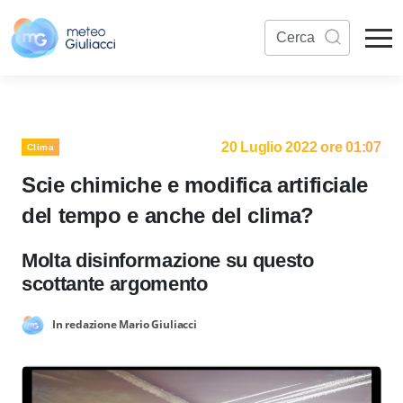
20 Luglio 2022 ore 01:07
Clima
Scie chimiche e modifica artificiale
del tempo e anche del clima?
Molta disinformazione su questo
scottante argomento
In redazione Mario Giuliacci