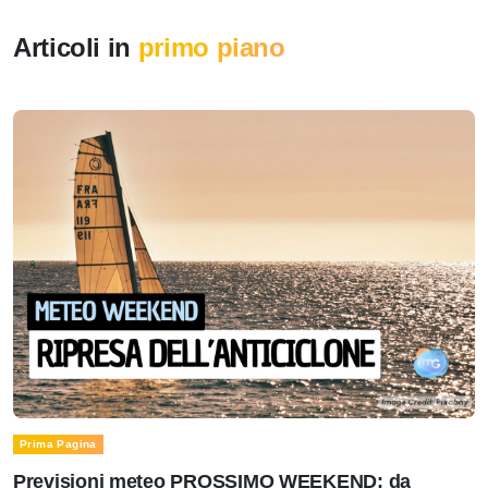
Articoli in
primo piano
Prima Pagina
Previsioni meteo PROSSIMO WEEKEND: da