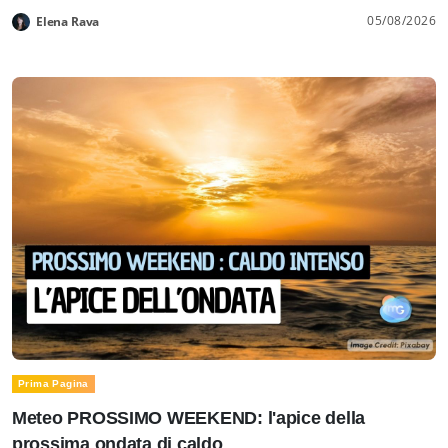
05/08/2026
Elena Rava
Prima Pagina
Meteo PROSSIMO WEEKEND: l'apice della
prossima ondata di caldo