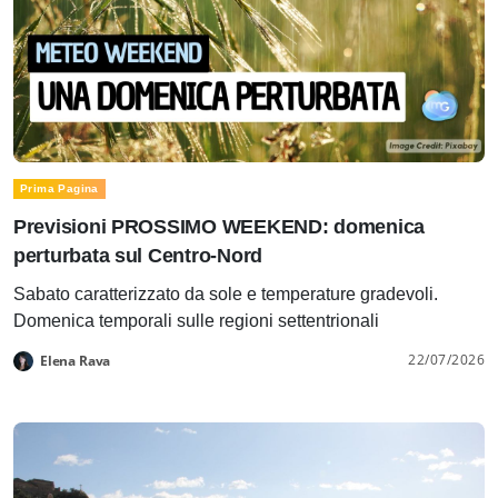
Prima Pagina
Previsioni PROSSIMO WEEKEND: domenica
perturbata sul Centro-Nord
Sabato caratterizzato da sole e temperature gradevoli.
Domenica temporali sulle regioni settentrionali
22/07/2026
Elena Rava