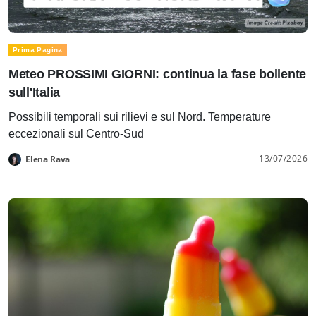
Prima Pagina
Meteo PROSSIMI GIORNI: continua la fase bollente
sull'Italia
Possibili temporali sui rilievi e sul Nord. Temperature
eccezionali sul Centro-Sud
13/07/2026
Elena Rava