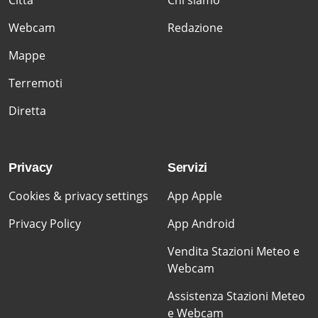
Webcam
Redazione
Mappe
Terremoti
Diretta
Privacy
Servizi
Cookies & privacy settings
App Apple
Privacy Policy
App Android
Vendita Stazioni Meteo e
Webcam
Assistenza Stazioni Meteo
e Webcam