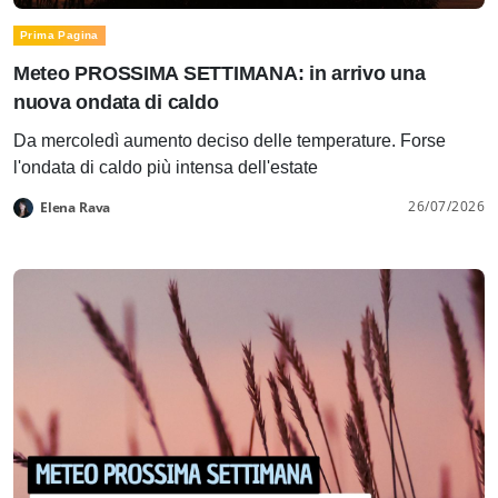
Prima Pagina
Meteo PROSSIMA SETTIMANA: in arrivo una
nuova ondata di caldo
Da mercoledì aumento deciso delle temperature. Forse
l'ondata di caldo più intensa dell'estate
26/07/2026
Elena Rava