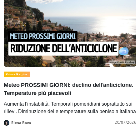
Prima Pagina
Meteo PROSSIMI GIORNI: declino dell'anticiclone.
Temperature più piacevoli
Aumenta l'instabilità. Temporali pomeridiani soprattutto sui
rilievi. Diminuzione delle temperature sulla penisola italiana
20/07/2026
Elena Rava