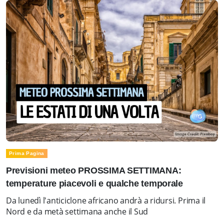
Prima Pagina
Previsioni meteo PROSSIMA SETTIMANA:
temperature piacevoli e qualche temporale
Da lunedì l'anticiclone africano andrà a ridursi. Prima il
Nord e da metà settimana anche il Sud