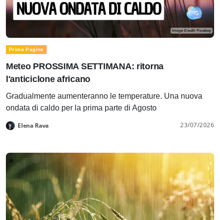
Prima Pagina
Meteo PROSSIMA SETTIMANA: ritorna
l'anticiclone africano
Gradualmente aumenteranno le temperature. Una nuova
ondata di caldo per la prima parte di Agosto
23/07/2026
Elena Rava