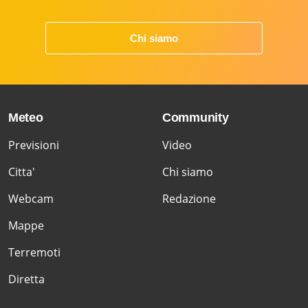
Chi siamo
Meteo
Community
Previsioni
Video
Citta'
Chi siamo
Webcam
Redazione
Mappe
Terremoti
Diretta