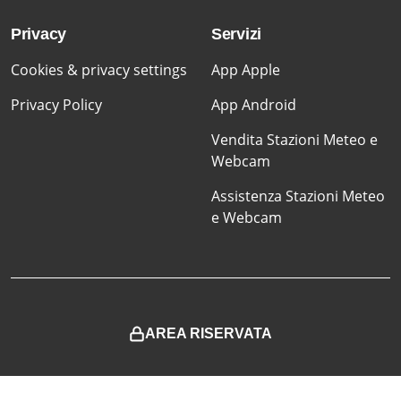
Privacy
Servizi
Cookies & privacy settings
App Apple
Privacy Policy
App Android
Vendita Stazioni Meteo e
Webcam
Assistenza Stazioni Meteo
e Webcam
AREA RISERVATA