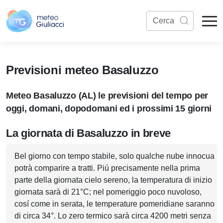
Previsioni meteo Basaluzzo
Meteo Basaluzzo (AL) le previsioni del tempo per
oggi, domani, dopodomani ed i prossimi 15 giorni
La giornata di Basaluzzo in breve
Bel giorno con tempo stabile, solo qualche nube innocua
potrà comparire a tratti. Piú precisamente nella prima
parte della giornata cielo sereno, la temperatura di inizio
giornata sarà di 21°C; nel pomeriggio poco nuvoloso,
cosí come in serata, le temperature pomeridiane saranno
di circa 34°. Lo zero termico sarà circa 4200 metri senza