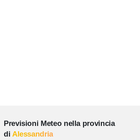
Previsioni Meteo nella provincia
di
Alessandria