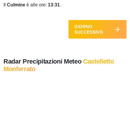
Il
Culmine
è alle ore:
13:31
.
GIORNO
SUCCESSIVO
Radar Precipitazioni Meteo
Castelletto
Monferrato