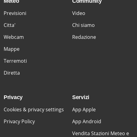
Meteo
Community
Previsioni
Video
Citta'
Chi siamo
Webcam
Redazione
Mappe
Terremoti
Diretta
Privacy
Servizi
Cookies & privacy settings
App Apple
Privacy Policy
App Android
Vendita Stazioni Meteo e