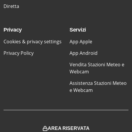
Diretta
Privacy
Servizi
Cookies & privacy settings
App Apple
Privacy Policy
App Android
Vendita Stazioni Meteo e
Webcam
Assistenza Stazioni Meteo
e Webcam
AREA RISERVATA