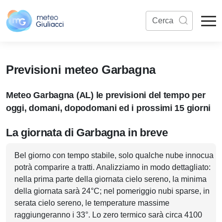
Previsioni meteo Garbagna
Meteo Garbagna (AL) le previsioni del tempo per
oggi, domani, dopodomani ed i prossimi 15 giorni
La giornata di Garbagna in breve
Bel giorno con tempo stabile, solo qualche nube innocua
potrà comparire a tratti. Analizziamo in modo dettagliato:
nella prima parte della giornata cielo sereno, la minima
della giornata sarà 24°C; nel pomeriggio nubi sparse, in
serata cielo sereno, le temperature massime
raggiungeranno i 33°. Lo zero termico sarà circa 4100