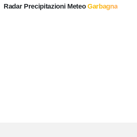
Radar Precipitazioni Meteo
Garbagna