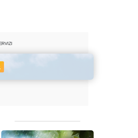
ERVIZI