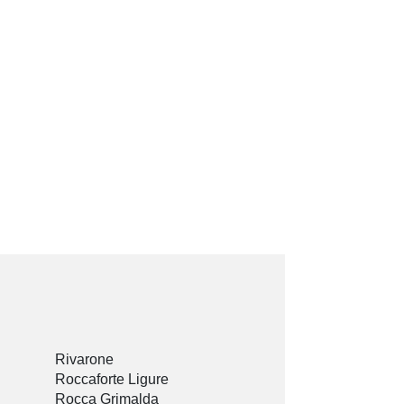
Rivarone
Roccaforte Ligure
Rocca Grimalda