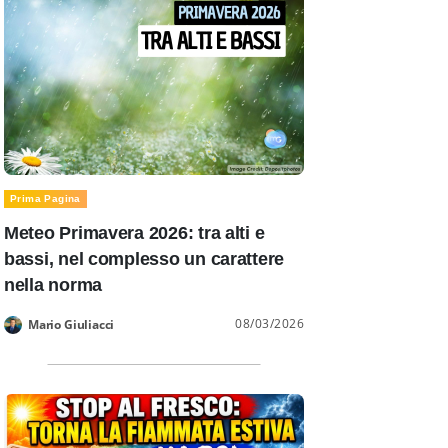
Prima Pagina
Meteo Primavera 2026: tra alti e
bassi, nel complesso un carattere
nella norma
08/03/2026
Mario Giuliacci