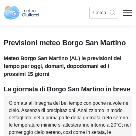
Previsioni meteo Borgo San Martino
Meteo Borgo San Martino (AL) le previsioni del
tempo per oggi, domani, dopodomani ed i
prossimi 15 giorni
La giornata di Borgo San Martino in breve
Giornata all'insegna del bel tempo con poche nuvole nel
cielo. Assenza di precipitazioni. Analizziamo in modo
dettagliato: nella prima parte della giornata cielo sereno,
le temperature minime si attesteranno intorno a 20°C; nel
pomeriggio cielo sereno, cosí come in serata, le