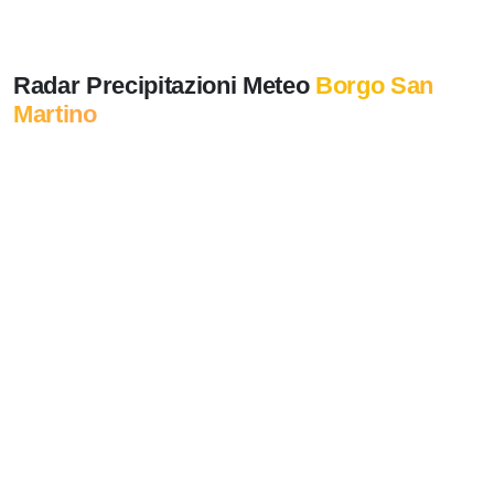
Radar Precipitazioni Meteo
Borgo San
Martino