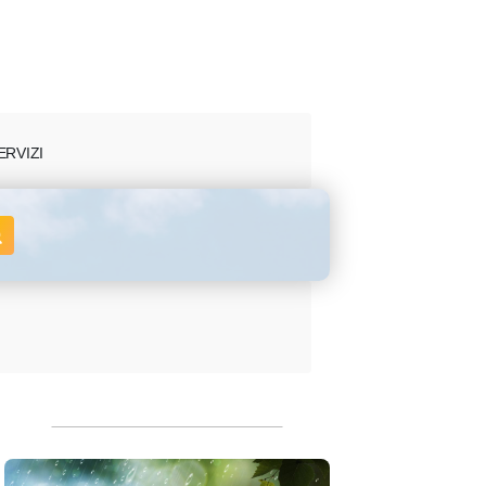
ERVIZI