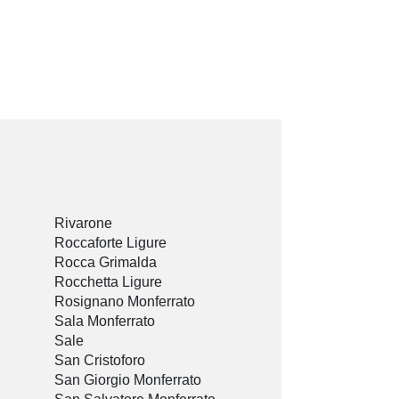
Rivarone
Roccaforte Ligure
Rocca Grimalda
Rocchetta Ligure
Rosignano Monferrato
Sala Monferrato
Sale
San Cristoforo
San Giorgio Monferrato