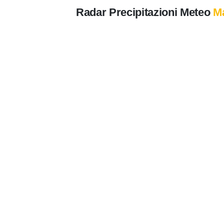
Radar Precipitazioni Meteo
M