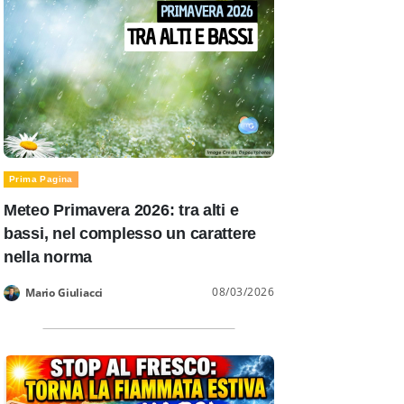
Prima Pagina
Meteo Primavera 2026: tra alti e
bassi, nel complesso un carattere
nella norma
08/03/2026
Mario Giuliacci