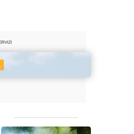
ERVIZI