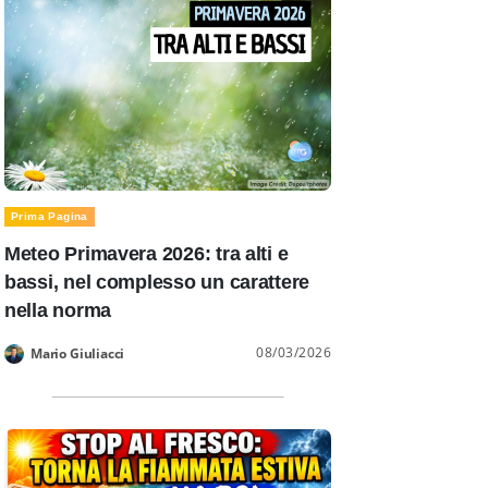
Prima Pagina
Meteo Primavera 2026: tra alti e
bassi, nel complesso un carattere
nella norma
08/03/2026
Mario Giuliacci