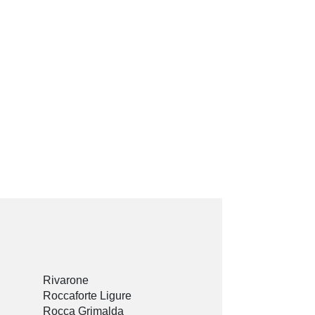
Rivarone
Roccaforte Ligure
Rocca Grimalda