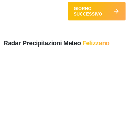
GIORNO
SUCCESSIVO
Radar Precipitazioni Meteo
Felizzano