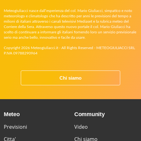
Meteogiuliacci nasce dall’esperienza del col. Mario Giuliacci, simpatico e noto
meteorologo e climatologo che ha descritto per anni le previsioni del tempo a
milioni di italiani attraverso i canali televisivi Mediaset e la rubrica meteo del
Corriere della Sera. Attraverso questo nuovo portale il col. Mario Giuliacci ha
scelto di continuare a informare gli italiani fornendo loro un servizio previsionale
serio ma anche bello, innovativo e facile da usare.
Copyright 2026 Meteogiuliacci.it - All Rights Reserved - METEOGIULIACCI SRL
P.IVA 09788290964
Chi siamo
Meteo
Community
Previsioni
Video
Citta'
Chi siamo