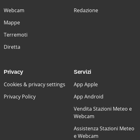
Webcam
Redazione
Mappe
Terremoti
Diretta
Privacy
Servizi
Cookies & privacy settings
App Apple
Privacy Policy
App Android
Vendita Stazioni Meteo e
Webcam
Assistenza Stazioni Meteo
e Webcam