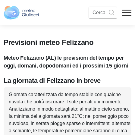
Previsioni meteo Felizzano
Meteo Felizzano (AL) le previsioni del tempo per
oggi, domani, dopodomani ed i prossimi 15 giorni
La giornata di Felizzano in breve
Giornata caratterizzata da tempo stabile con qualche
nuvola che potrà oscurare il sole per alcuni momenti.
Analizziamo in modo dettagliato: al mattino cielo sereno,
la minima della giornata sarà 21°C; nel pomeriggio poco
nuvoloso, in serata piogge sparse o intermittenti alternate
a schiarite, le temperature pomeridiane saranno di circa