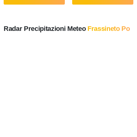
Radar Precipitazioni Meteo
Frassineto Po