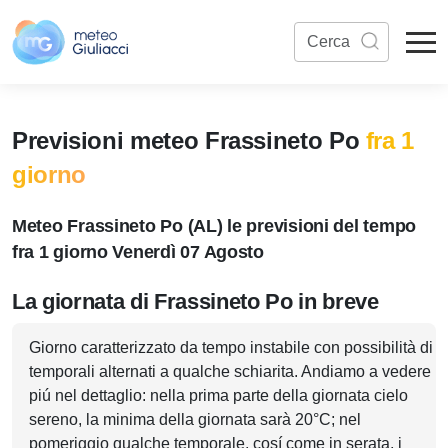
Previsioni meteo Frassineto Po
fra 1
giorno
Meteo Frassineto Po (AL) le previsioni del tempo
fra 1 giorno Venerdì 07 Agosto
La giornata di Frassineto Po in breve
Giorno caratterizzato da tempo instabile con possibilità di
temporali alternati a qualche schiarita. Andiamo a vedere
piú nel dettaglio: nella prima parte della giornata cielo
sereno, la minima della giornata sarà 20°C; nel
pomeriggio qualche temporale, cosí come in serata, i