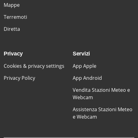
Mappe
Terremoti
Diretta
Privacy
Servizi
Cookies & privacy settings
App Apple
Privacy Policy
App Android
Vendita Stazioni Meteo e
Webcam
Assistenza Stazioni Meteo
e Webcam