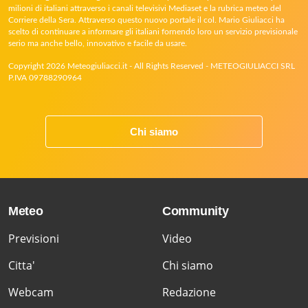
milioni di italiani attraverso i canali televisivi Mediaset e la rubrica meteo del
Corriere della Sera. Attraverso questo nuovo portale il col. Mario Giuliacci ha
scelto di continuare a informare gli italiani fornendo loro un servizio previsionale
serio ma anche bello, innovativo e facile da usare.
Copyright 2026 Meteogiuliacci.it - All Rights Reserved - METEOGIULIACCI SRL
P.IVA 09788290964
Chi siamo
Meteo
Community
Previsioni
Video
Citta'
Chi siamo
Webcam
Redazione