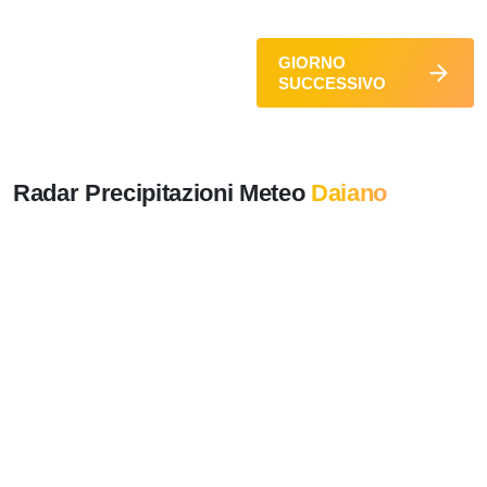
GIORNO
SUCCESSIVO
Radar Precipitazioni Meteo
Daiano