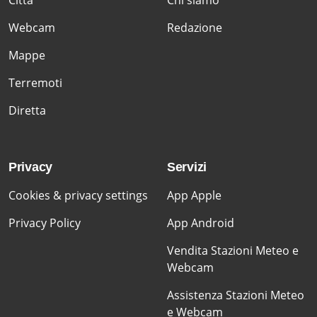
Webcam
Redazione
Mappe
Terremoti
Diretta
Privacy
Servizi
Cookies & privacy settings
App Apple
Privacy Policy
App Android
Vendita Stazioni Meteo e
Webcam
Assistenza Stazioni Meteo
e Webcam