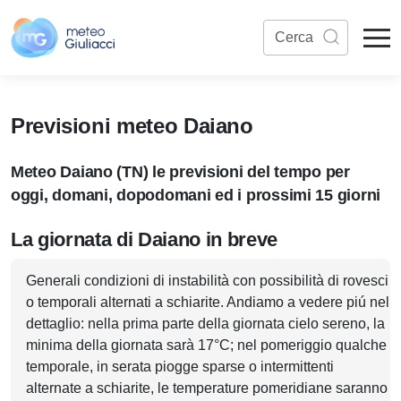
Previsioni meteo Daiano
Meteo Daiano (TN) le previsioni del tempo per
oggi, domani, dopodomani ed i prossimi 15 giorni
La giornata di Daiano in breve
Generali condizioni di instabilità con possibilità di rovesci
o temporali alternati a schiarite. Andiamo a vedere piú nel
dettaglio: nella prima parte della giornata cielo sereno, la
minima della giornata sarà 17°C; nel pomeriggio qualche
temporale, in serata piogge sparse o intermittenti
alternate a schiarite, le temperature pomeridiane saranno