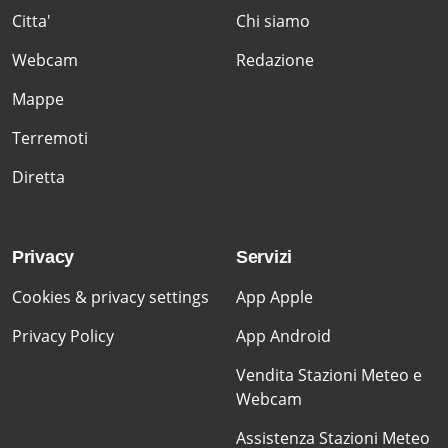
Citta'
Chi siamo
Webcam
Redazione
Mappe
Terremoti
Diretta
Privacy
Servizi
Cookies & privacy settings
App Apple
Privacy Policy
App Android
Vendita Stazioni Meteo e
Webcam
Assistenza Stazioni Meteo