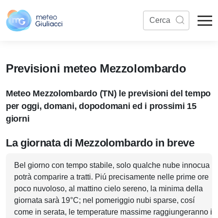
Previsioni meteo Mezzolombardo
Meteo Mezzolombardo (TN) le previsioni del tempo
per oggi, domani, dopodomani ed i prossimi 15
giorni
La giornata di Mezzolombardo in breve
Bel giorno con tempo stabile, solo qualche nube innocua
potrà comparire a tratti. Piú precisamente nelle prime ore
poco nuvoloso, al mattino cielo sereno, la minima della
giornata sarà 19°C; nel pomeriggio nubi sparse, cosí
come in serata, le temperature massime raggiungeranno i