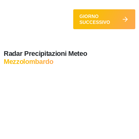
GIORNO
SUCCESSIVO
Radar Precipitazioni Meteo
Mezzolombardo