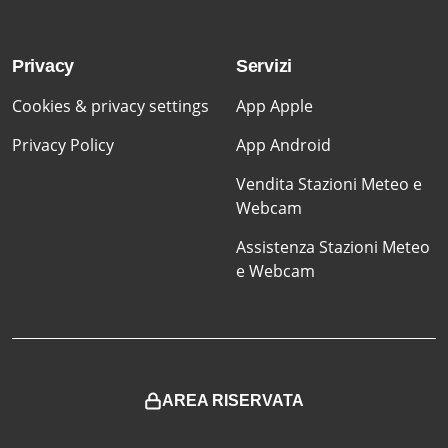
Privacy
Servizi
Cookies & privacy settings
App Apple
Privacy Policy
App Android
Vendita Stazioni Meteo e
Webcam
Assistenza Stazioni Meteo
e Webcam
AREA RISERVATA