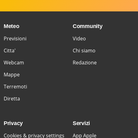
Meteo
Community
Previsioni
Video
Citta'
Chi siamo
Webcam
Redazione
Mappe
Terremoti
Diretta
Privacy
Servizi
Cookies & privacy settings
App Apple