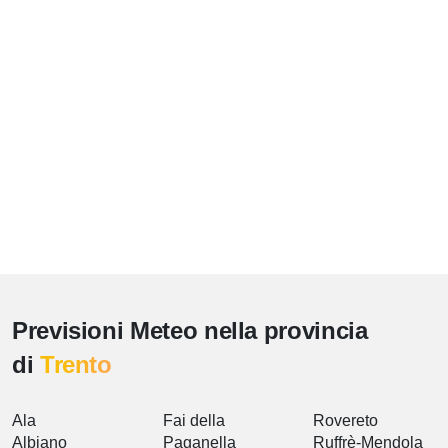
Previsioni Meteo nella provincia
di
Trento
Ala
Fai della
Rovereto
Albiano
Paganella
Ruffrè-Mendola