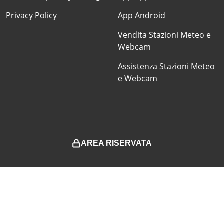
Privacy Policy
App Android
Vendita Stazioni Meteo e
Webcam
Assistenza Stazioni Meteo
e Webcam
AREA RISERVATA