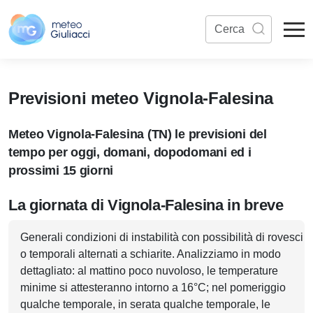
Previsioni meteo Vignola-Falesina
Meteo Vignola-Falesina (TN) le previsioni del
tempo per oggi, domani, dopodomani ed i
prossimi 15 giorni
La giornata di Vignola-Falesina in breve
Generali condizioni di instabilità con possibilità di rovesci
o temporali alternati a schiarite. Analizziamo in modo
dettagliato: al mattino poco nuvoloso, le temperature
minime si attesteranno intorno a 16°C; nel pomeriggio
qualche temporale, in serata qualche temporale, le