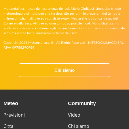
Meteogiuliacci nasce dall’esperienza del col. Mario Giuliacci, simpatico e noto
meteorologo e climatologo che ha descritto per anni le previsioni del tempo a
milioni di italiani attraverso i canali televisivi Mediaset e la rubrica meteo del
Corriere della Sera. Attraverso questo nuovo portale il col. Mario Giuliacci ha
scelto di continuare a informare gli italiani fornendo loro un servizio previsionale
serio ma anche bello, innovativo e facile da usare.
Copyright 2026 Meteogiuliacci.it - All Rights Reserved - METEOGIULIACCI SRL
P.IVA 09788290964
Chi siamo
Meteo
Community
Previsioni
Video
Citta'
Chi siamo