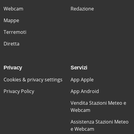
Webcam
Redazione
Mappe
Terremoti
Diretta
Privacy
Servizi
Cookies & privacy settings
App Apple
Privacy Policy
App Android
Vendita Stazioni Meteo e
Webcam
Assistenza Stazioni Meteo
e Webcam