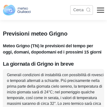
Previsioni meteo Grigno
Meteo Grigno (TN) le previsioni del tempo per
oggi, domani, dopodomani ed i prossimi 15 giorni
La giornata di Grigno in breve
Generali condizioni di instabilità con possibilità di rovesci
o temporali alternati a schiarite. Piú precisamente nella
prima parte della giornata cielo sereno, la temperatura di
inizio giornata sarà di 24°C; nel pomeriggio qualche
temporale, cosí come in serata, i valori di temperatura
massimi saranno di circa 32°. Lo zero termico sarà circa