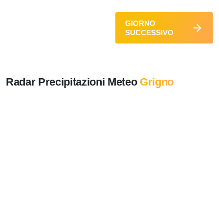
GIORNO
SUCCESSIVO
Radar Precipitazioni Meteo
Grigno