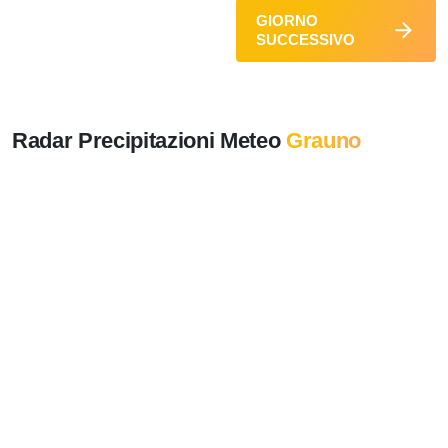
GIORNO
SUCCESSIVO
Radar Precipitazioni Meteo
Grauno