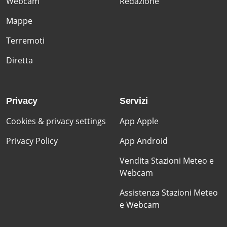
Webcam
Redazione
Mappe
Terremoti
Diretta
Privacy
Servizi
Cookies & privacy settings
App Apple
Privacy Policy
App Android
Vendita Stazioni Meteo e
Webcam
Assistenza Stazioni Meteo
e Webcam