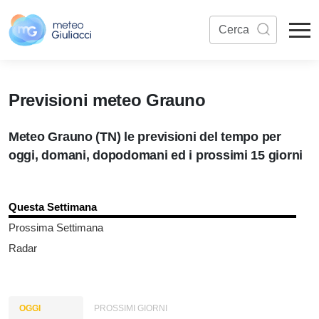
Previsioni meteo Grauno
Meteo Grauno (TN) le previsioni del tempo per
oggi, domani, dopodomani ed i prossimi 15 giorni
Questa Settimana
Prossima Settimana
Radar
OGGI
PROSSIMI GIORNI