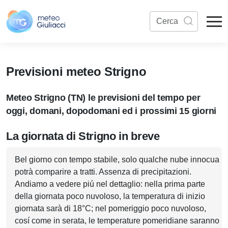
Previsioni meteo Strigno
Meteo Strigno (TN) le previsioni del tempo per
oggi, domani, dopodomani ed i prossimi 15 giorni
La giornata di Strigno in breve
Bel giorno con tempo stabile, solo qualche nube innocua
potrà comparire a tratti. Assenza di precipitazioni.
Andiamo a vedere piú nel dettaglio: nella prima parte
della giornata poco nuvoloso, la temperatura di inizio
giornata sarà di 18°C; nel pomeriggio poco nuvoloso,
cosí come in serata, le temperature pomeridiane saranno