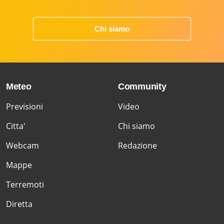
Chi siamo
Meteo
Community
Previsioni
Video
Citta'
Chi siamo
Webcam
Redazione
Mappe
Terremoti
Diretta