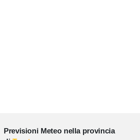
Previsioni Meteo nella provincia