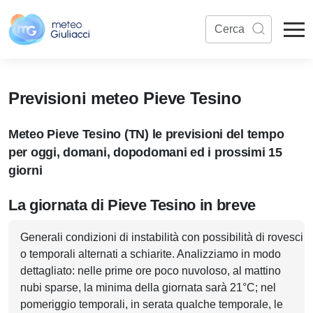
Previsioni meteo Pieve Tesino
Meteo Pieve Tesino (TN) le previsioni del tempo
per oggi, domani, dopodomani ed i prossimi 15
giorni
La giornata di Pieve Tesino in breve
Generali condizioni di instabilità con possibilità di rovesci
o temporali alternati a schiarite. Analizziamo in modo
dettagliato: nelle prime ore poco nuvoloso, al mattino
nubi sparse, la minima della giornata sarà 21°C; nel
pomeriggio temporali, in serata qualche temporale, le