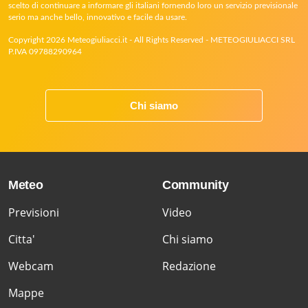
scelto di continuare a informare gli italiani fornendo loro un servizio previsionale
serio ma anche bello, innovativo e facile da usare.
Copyright 2026 Meteogiuliacci.it - All Rights Reserved - METEOGIULIACCI SRL
P.IVA 09788290964
Chi siamo
Meteo
Community
Previsioni
Video
Citta'
Chi siamo
Webcam
Redazione
Mappe