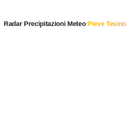
Radar Precipitazioni Meteo
Pieve Tesino