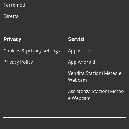
Terremoti
Diretta
Privacy
Servizi
Cookies & privacy settings
App Apple
Privacy Policy
App Android
Vendita Stazioni Meteo e
Webcam
Assistenza Stazioni Meteo
e Webcam