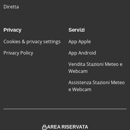
Diretta
Privacy
Servizi
Cookies & privacy settings
App Apple
Privacy Policy
App Android
Vendita Stazioni Meteo e
Webcam
Assistenza Stazioni Meteo
e Webcam
AREA RISERVATA