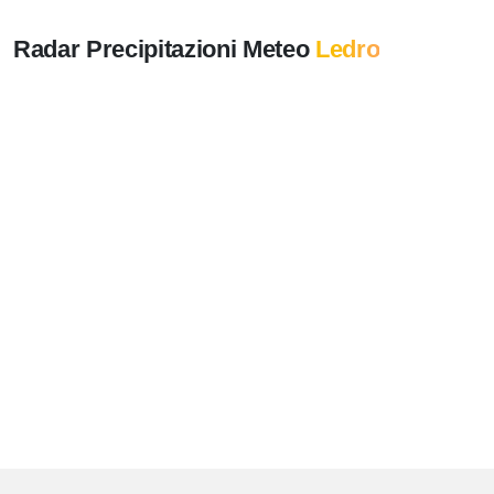
Radar Precipitazioni Meteo
Ledro