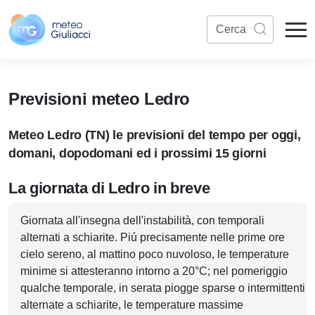
Previsioni meteo Ledro
Meteo Ledro (TN) le previsioni del tempo per oggi,
domani, dopodomani ed i prossimi 15 giorni
La giornata di Ledro in breve
Giornata all'insegna dell'instabilità, con temporali
alternati a schiarite. Piú precisamente nelle prime ore
cielo sereno, al mattino poco nuvoloso, le temperature
minime si attesteranno intorno a 20°C; nel pomeriggio
qualche temporale, in serata piogge sparse o intermittenti
alternate a schiarite, le temperature massime